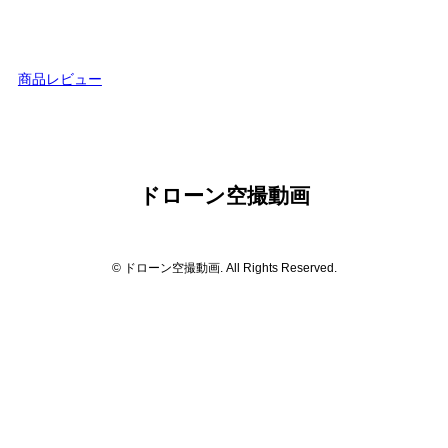
商品レビュー
ドローン空撮動画
© ドローン空撮動画. All Rights Reserved.