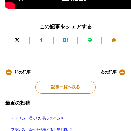
この記事をシェアする
前の記事
次の記事
記事一覧へ戻る
最近の投稿
アメリカ・眠らない街ラスベガス
フランス・欧州を代表する世界都市パリ