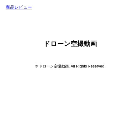
商品レビュー
ドローン空撮動画
© ドローン空撮動画. All Rights Reserved.