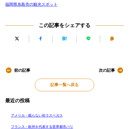
福岡県糸島市の観光スポット
この記事をシェアする
前の記事
次の記事
記事一覧へ戻る
最近の投稿
アメリカ・眠らない街ラスベガス
フランス・欧州を代表する世界都市パリ