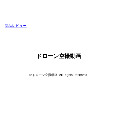
商品レビュー
ドローン空撮動画
© ドローン空撮動画. All Rights Reserved.