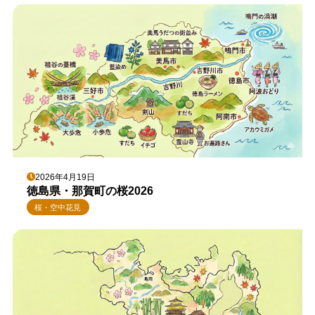
2026年4月19日
徳島県・那賀町の桜2026
桜・空中花見