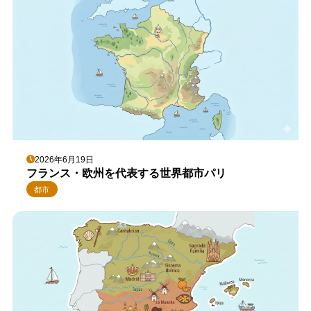
2026年6月19日
フランス・欧州を代表する世界都市パリ
都市