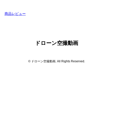
商品レビュー
ドローン空撮動画
© ドローン空撮動画. All Rights Reserved.