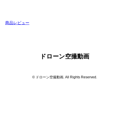
商品レビュー
ドローン空撮動画
© ドローン空撮動画. All Rights Reserved.