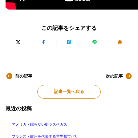
この記事をシェアする
前の記事
次の記事
記事一覧へ戻る
最近の投稿
アメリカ・眠らない街ラスベガス
フランス・欧州を代表する世界都市パリ