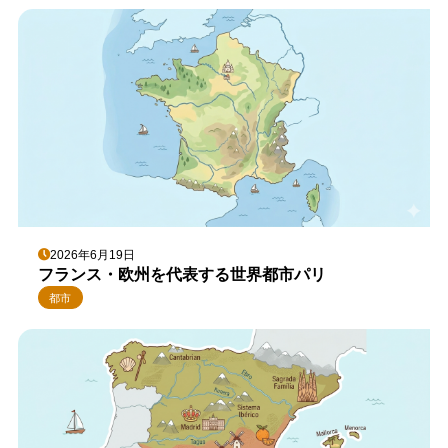
2026年6月19日
フランス・欧州を代表する世界都市パリ
都市