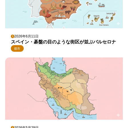
2026年6月11日
スペイン・碁盤の目のような街区が並ぶバルセロナ
都市
2026年5月29日