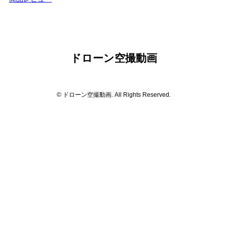
ドローン空撮動画
© ドローン空撮動画. All Rights Reserved.