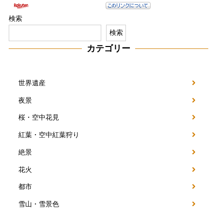
検索
検索
カテゴリー
世界遺産
夜景
桜・空中花見
紅葉・空中紅葉狩り
絶景
花火
都市
雪山・雪景色