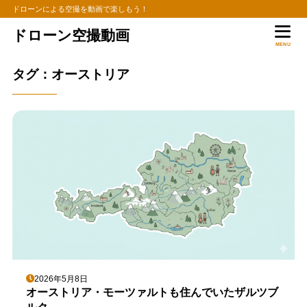
ドローンによる空撮を動画で楽しもう！
ドローン空撮動画
MENU
タグ：オーストリア
2026年5月8日
オーストリア・モーツァルトも住んでいたザルツブ