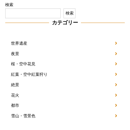
検索
検索
カテゴリー
世界遺産
夜景
桜・空中花見
紅葉・空中紅葉狩り
絶景
花火
都市
雪山・雪景色