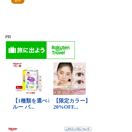
都市
PR