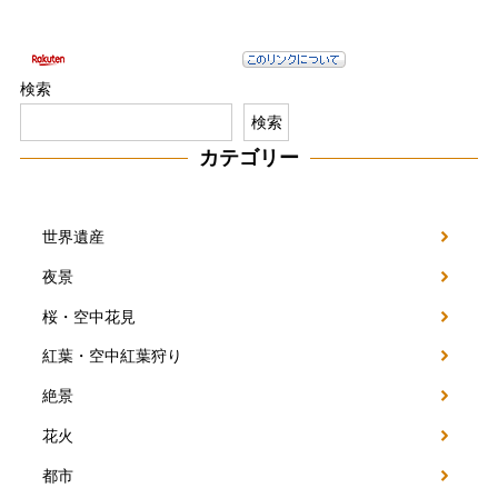
検索
検索
カテゴリー
世界遺産
夜景
桜・空中花見
紅葉・空中紅葉狩り
絶景
花火
都市