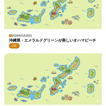
2026年5月30日
沖縄県・エメラルドグリーンが美しいオハマビーチ
絶景