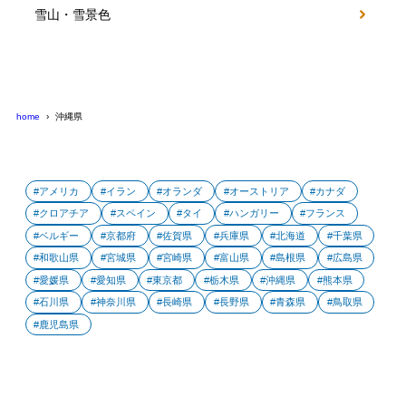
雪山・雪景色
home
沖縄県
アメリカ
イラン
オランダ
オーストリア
カナダ
クロアチア
スペイン
タイ
ハンガリー
フランス
ベルギー
京都府
佐賀県
兵庫県
北海道
千葉県
和歌山県
宮城県
宮崎県
富山県
島根県
広島県
愛媛県
愛知県
東京都
栃木県
沖縄県
熊本県
石川県
神奈川県
長崎県
長野県
青森県
鳥取県
鹿児島県