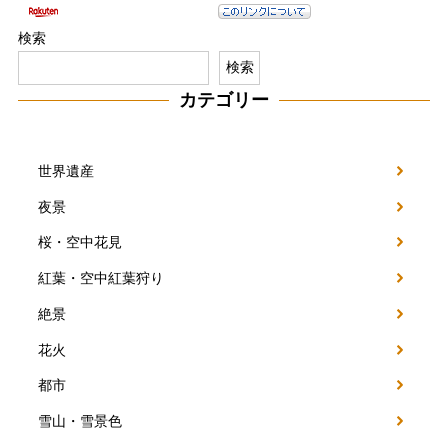
検索
検索
カテゴリー
世界遺産
夜景
桜・空中花見
紅葉・空中紅葉狩り
絶景
花火
都市
雪山・雪景色