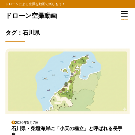
ドローンによる空撮を動画で楽しもう！
ドローン空撮動画
MENU
タグ：石川県
2026年5月7日
石川県・柴垣海岸に「小天の橋立」と呼ばれる長手