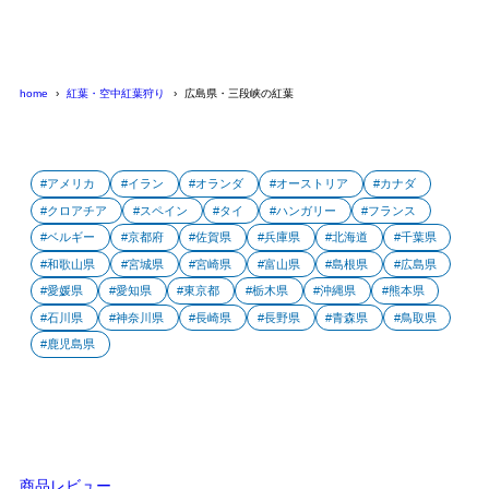
home
紅葉・空中紅葉狩り
広島県・三段峡の紅葉
アメリカ
イラン
オランダ
オーストリア
カナダ
クロアチア
スペイン
タイ
ハンガリー
フランス
ベルギー
京都府
佐賀県
兵庫県
北海道
千葉県
和歌山県
宮城県
宮崎県
富山県
島根県
広島県
愛媛県
愛知県
東京都
栃木県
沖縄県
熊本県
石川県
神奈川県
長崎県
長野県
青森県
鳥取県
鹿児島県
商品レビュー