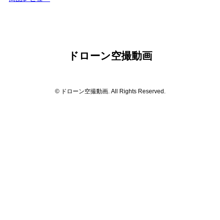
ドローン空撮動画
© ドローン空撮動画. All Rights Reserved.