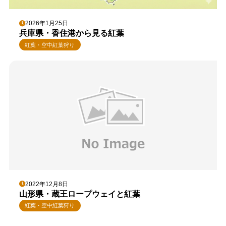
2026年1月25日
兵庫県・香住港から見る紅葉
紅葉・空中紅葉狩り
2022年12月8日
山形県・蔵王ロープウェイと紅葉
紅葉・空中紅葉狩り