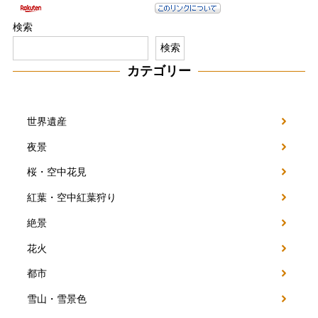
検索
検索
カテゴリー
世界遺産
夜景
桜・空中花見
紅葉・空中紅葉狩り
絶景
花火
都市
雪山・雪景色