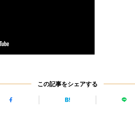
この記事をシェアする