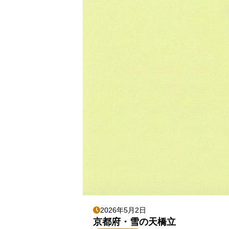
2026年5月2日
京都府・雪の天橋立