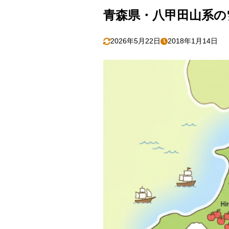
青森県・八甲田山系の
2026年5月22日
2018年1月14日