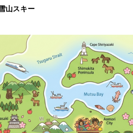
雪山スキー