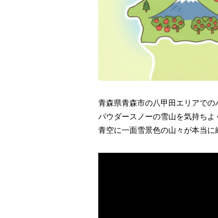
青森県青森市の八甲田エリアでの
パウダースノーの雪山を気持ちよ
青空に一面雪景色の山々が本当に